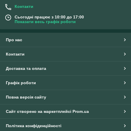
Контакти
Сьогодні працює з 10:00 до 17:00
Показати весь графік роботи
Про нас
Контакти
Доставка та оплата
Графік роботи
Повна версія сайту
Сайт створено на маркетплейсі
Prom.ua
Політика конфіденційності