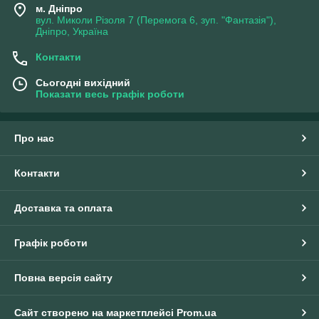
м. Дніпро
вул. Миколи Різоля 7 (Перемога 6, зуп. "Фантазія"),
Дніпро, Україна
Контакти
Сьогодні вихідний
Показати весь графік роботи
Про нас
Контакти
Доставка та оплата
Графік роботи
Повна версія сайту
Сайт створено на маркетплейсі
Prom.ua