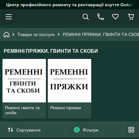
Центр професійного ремонту та реставрації взуття Gutalin.
Товари та послуги
РЕМІННІ ПРЯЖКИ, ГВИНТИ ТА СКО
РЕМІННІ ПРЯЖКИ, ГВИНТИ ТА СКОБИ
Ремінні гвинти та
Ремінні пряжки
скоби
Сортування
0
Фільтри