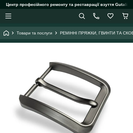
Центр професійного ремонту та реставрації взуття Gutalin.
Товари та послуги
РЕМІННІ ПРЯЖКИ, ГВИНТИ ТА СКО