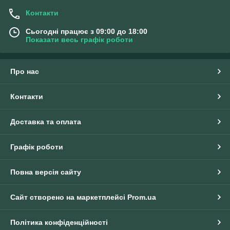
Контакти
Сьогодні працює з 09:00 до 18:00
Показати весь графік роботи
Про нас
Контакти
Доставка та оплата
Графік роботи
Повна версія сайту
Сайт створено на маркетплейсі
Prom.ua
Політика конфіденційності