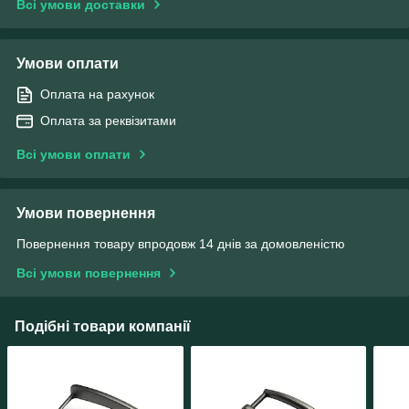
Всі умови доставки
Умови оплати
Оплата на рахунок
Оплата за реквізитами
Всі умови оплати
Умови повернення
Повернення товару впродовж 14 днів за домовленістю
Всі умови повернення
Подібні товари компанії