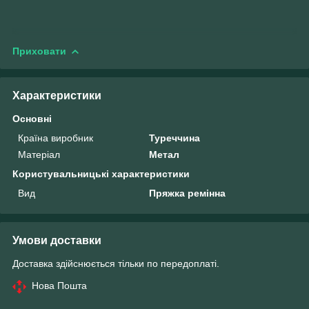
Приховати
Характеристики
Основні
Країна виробник
Туреччина
Матеріал
Метал
Користувальницькі характеристики
Вид
Пряжка ремінна
Умови доставки
Доставка здійснюється тільки по передоплаті.
Нова Пошта