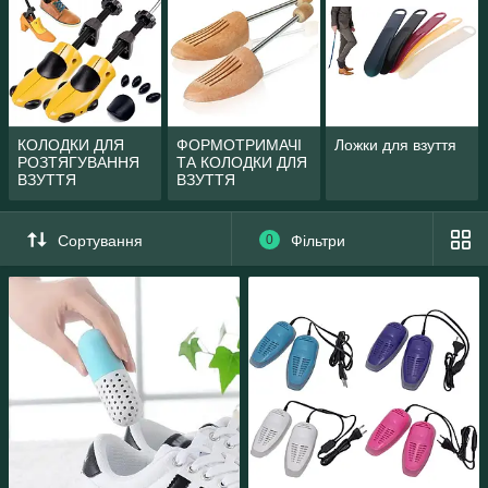
КОЛОДКИ ДЛЯ
ФОРМОТРИМАЧІ
Ложки для взуття
РОЗТЯГУВАННЯ
ТА КОЛОДКИ ДЛЯ
ВЗУТТЯ
ВЗУТТЯ
Сортування
0
Фільтри