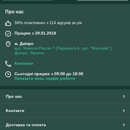
Про нас
94% позитивних з 114 відгуків за рік
Працює з 29.01.2018
м. Дніпро
вул. Миколи Різоля 7 (Перемога 6, зуп. "Фантазія"),
Дніпро, Україна
Контакти
Сьогодні працює з 09:00 до 18:00
Показати весь графік роботи
Про нас
Контакти
Доставка та оплата