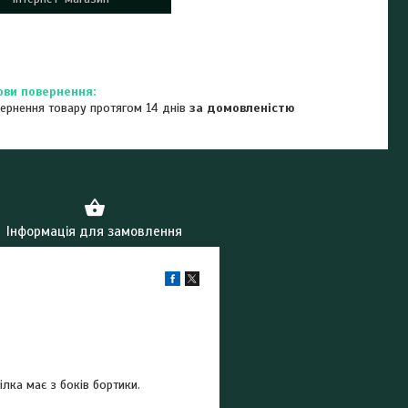
ернення товару протягом 14 днів
за домовленістю
Інформація для замовлення
ілка має з боків бортики.