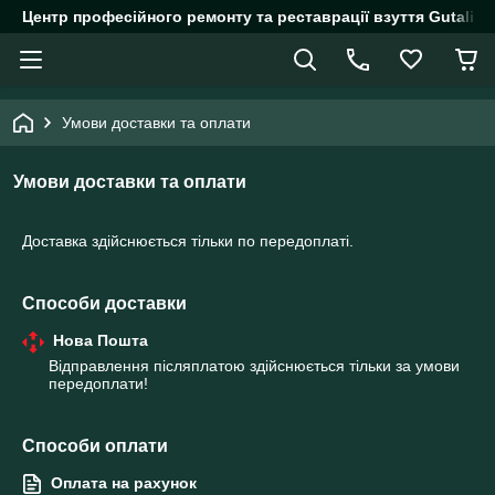
Центр професійного ремонту та реставрації взуття Gutalin.
Умови доставки та оплати
Умови доставки та оплати
Доставка здійснюється тільки по передоплаті.
Способи доставки
Нова Пошта
Відправлення післяплатою здійснюється тільки за умови 
передоплати!
Способи оплати
Оплата на рахунок