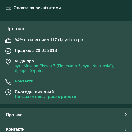
Оплата за реквізитами
Про нас
94% позитивних з 117 відгуків за рік
Працює з 29.01.2018
м. Дніпро
вул. Миколи Різоля 7 (Перемога 6, зуп. "Фантазія"),
Дніпро, Україна
Контакти
Сьогодні вихідний
Показати весь графік роботи
Про нас
Контакти