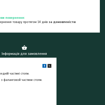
ернення товару протягом 14 днів
за домовленістю
Інформація для замовлення
дній частині стопи.
 з фаланговой частини стопи.