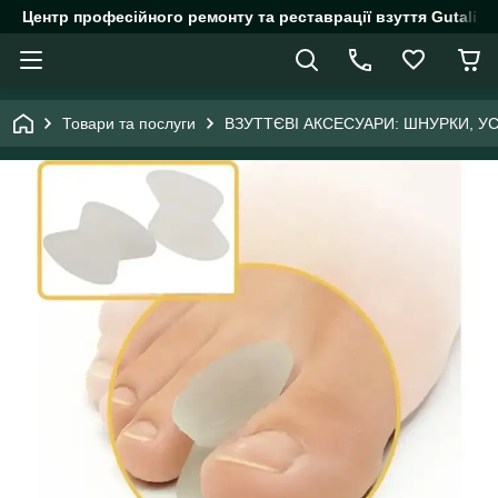
Центр професійного ремонту та реставрації взуття Gutalin.
Товари та послуги
ВЗУТТЄВІ АКСЕСУАРИ: ШНУРКИ, У