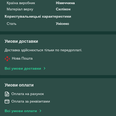
Країна виробник
Німеччина
Матеріал верху
Силікон
Користувальницькі характеристики
Стать
Унісекс
Умови доставки
Доставка здійснюється тільки по передоплаті.
Нова Пошта
Всі умови доставки
Умови оплати
Оплата на рахунок
Оплата за реквізитами
Всі умови оплати