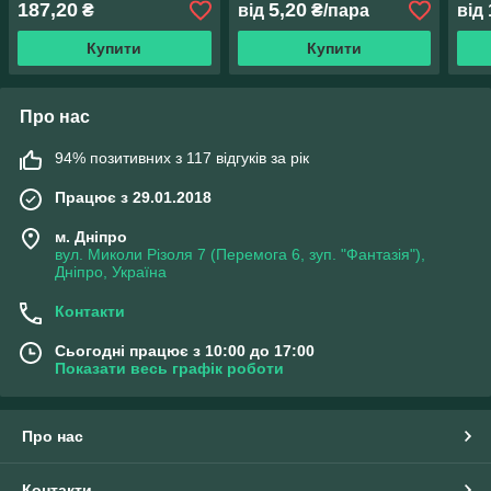
187,20
5,20
₴
від
₴/пара
від
Купити
Купити
Про нас
94% позитивних з 117 відгуків за рік
Працює з 29.01.2018
м. Дніпро
вул. Миколи Різоля 7 (Перемога 6, зуп. "Фантазія"),
Дніпро, Україна
Контакти
Сьогодні працює з 10:00 до 17:00
Показати весь графік роботи
Про нас
Контакти