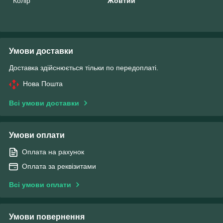
Колір
Жовтий
Умови доставки
Доставка здійснюється тільки по передоплаті.
Нова Пошта
Всі умови доставки
Умови оплати
Оплата на рахунок
Оплата за реквізитами
Всі умови оплати
Умови повернення