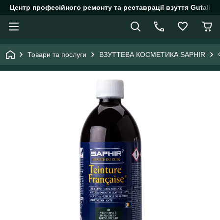
Центр професійного ремонту та реставрації взуття Gutalin.
Товари та послуги
ВЗУТТЕВА КОСМЕТИКА SAPHIR