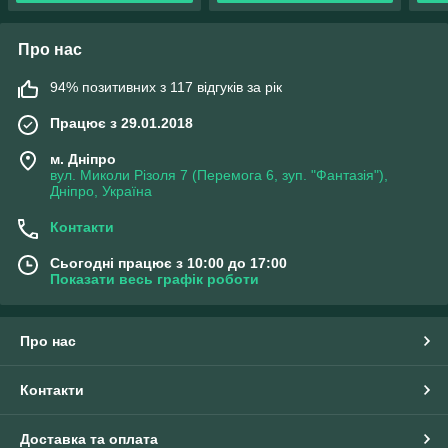
Про нас
94% позитивних з 117 відгуків за рік
Працює з 29.01.2018
м. Дніпро
вул. Миколи Різоля 7 (Перемога 6, зуп. "Фантазія"),
Дніпро, Україна
Контакти
Сьогодні працює з 10:00 до 17:00
Показати весь графік роботи
Про нас
Контакти
Доставка та оплата