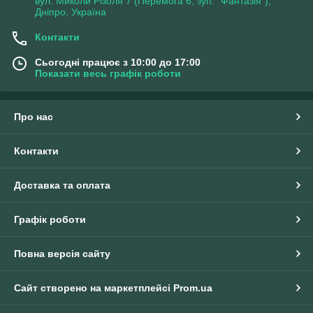
вул. Миколи Різоля 7 (Перемога 6, зуп. "Фантазія"),
Дніпро, Україна
Контакти
Сьогодні працює з 10:00 до 17:00
Показати весь графік роботи
Про нас
Контакти
Доставка та оплата
Графік роботи
Повна версія сайту
Сайт створено на маркетплейсі
Prom.ua