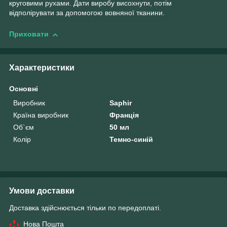
круговими рухами. Дати виробу висохнути, потім
відполірувати за допомогою вовняної тканини.
Приховати
Характеристики
Основні
Виробник
Saphir
Країна виробник
Франція
Об`єм
50 мл
Колір
Темно-синій
Умови доставки
Доставка здійснюється тільки по передоплаті.
Нова Пошта