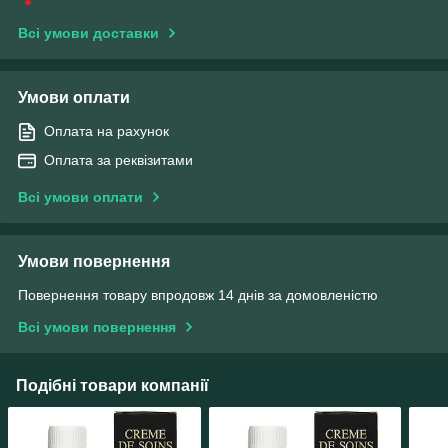
Всі умови доставки
Умови оплати
Оплата на рахунок
Оплата за реквізитами
Всі умови оплати
Умови повернення
Повернення товару впродовж 14 днів за домовленістю
Всі умови повернення
Подібні товари компанії