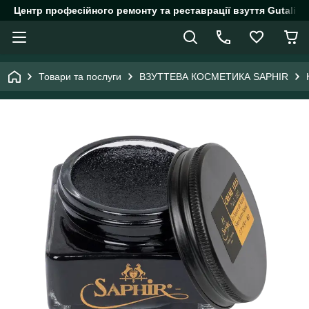
Центр професійного ремонту та реставрації взуття Gutalin.
Товари та послуги
ВЗУТТЕВА КОСМЕТИКА SAPHIR