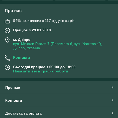
Про нас
94% позитивних з 117 відгуків за рік
Працює з 29.01.2018
м. Дніпро
вул. Миколи Різоля 7 (Перемога 6, зуп. "Фантазія"),
Дніпро, Україна
Контакти
Сьогодні працює з 09:00 до 18:00
Показати весь графік роботи
Про нас
Контакти
Доставка та оплата