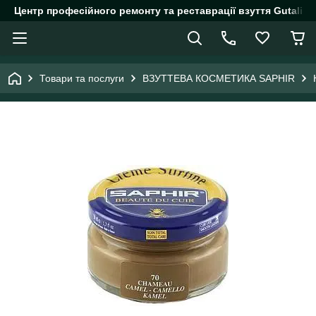
Центр професійного ремонту та реставрації взуття Gutalin.
Товари та послуги
ВЗУТТЕВА КОСМЕТИКА SAPHIR