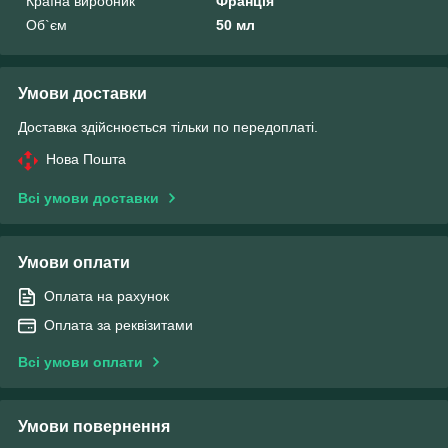
Країна виробник
Франція
Об`єм
50 мл
Умови доставки
Доставка здійснюється тільки по передоплаті.
Нова Пошта
Всі умови доставки
Умови оплати
Оплата на рахунок
Оплата за реквізитами
Всі умови оплати
Умови повернення