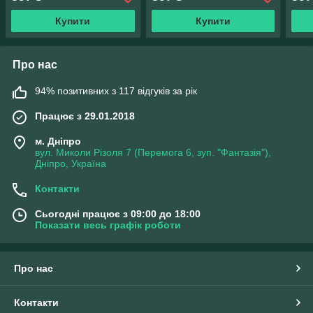
Купити
Купити
Про нас
94% позитивних з 117 відгуків за рік
Працює з 29.01.2018
м. Дніпро
вул. Миколи Різоля 7 (Перемога 6, зуп. "Фантазія"),
Дніпро, Україна
Контакти
Сьогодні працює з 09:00 до 18:00
Показати весь графік роботи
Про нас
Контакти