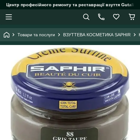
Центр професійного ремонту та реставрації взуття Gutalin.
Товари та послуги
ВЗУТТЕВА КОСМЕТИКА SAPHIR