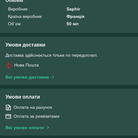
Основні
Виробник
Saphir
Країна виробник
Франція
Об`єм
50 мл
Умови доставки
Доставка здійснюється тільки по передоплаті.
Нова Пошта
Всі умови доставки
Умови оплати
Оплата на рахунок
Оплата за реквізитами
Всі умови оплати