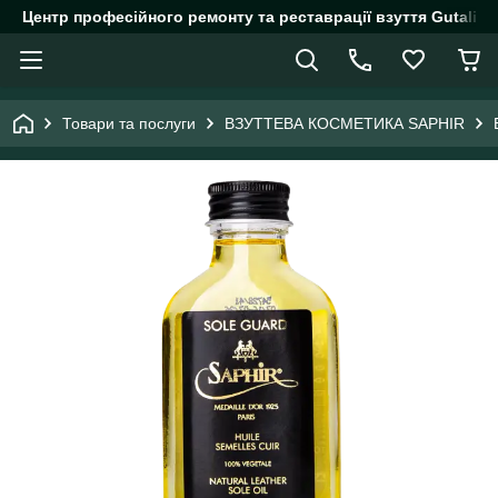
Центр професійного ремонту та реставрації взуття Gutalin.
Товари та послуги
ВЗУТТЕВА КОСМЕТИКА SAPHIR