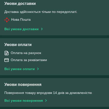
Умови доставки
Доставка здійснюється тільки по передоплаті.
Нова Пошта
Всі умови доставки
Умови оплати
Оплата на рахунок
Оплата за реквізитами
Всі умови оплати
Умови повернення
Повернення товару впродовж 14 днів за домовленістю
Всі умови повернення