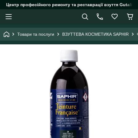
Центр професійного ремонту та реставрації взуття Gutalin.
Товари та послуги
ВЗУТТЕВА КОСМЕТИКА SAPHIR