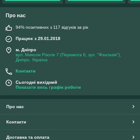
Про нас
94% позитивних з 117 відгуків за рік
Працює з 29.01.2018
м. Дніпро
вул. Миколи Різоля 7 (Перемога 6, зуп. "Фантазія"),
Дніпро, Україна
Контакти
Сьогодні вихідний
Показати весь графік роботи
Про нас
Контакти
Доставка та оплата