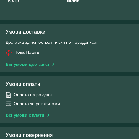
Колір
Білий
Умови доставки
Доставка здійснюється тільки по передоплаті.
Нова Пошта
Всі умови доставки
Умови оплати
Оплата на рахунок
Оплата за реквізитами
Всі умови оплати
Умови повернення