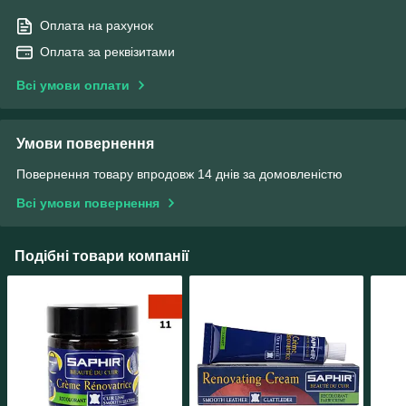
Оплата на рахунок
Оплата за реквізитами
Всі умови оплати
Умови повернення
Повернення товару впродовж 14 днів за домовленістю
Всі умови повернення
Подібні товари компанії