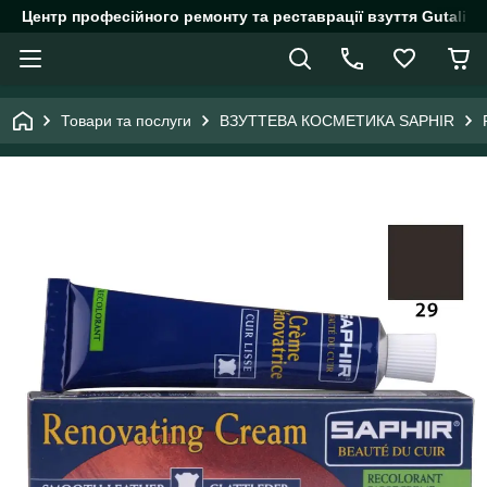
Центр професійного ремонту та реставрації взуття Gutalin.
Товари та послуги
ВЗУТТЕВА КОСМЕТИКА SAPHIR