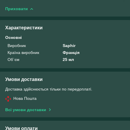
Приховати
Характеристики
Основні
Виробник
Saphir
Країна виробник
Франція
Об`єм
25 мл
Умови доставки
Доставка здійснюється тільки по передоплаті.
Нова Пошта
Всі умови доставки
Умови оплати