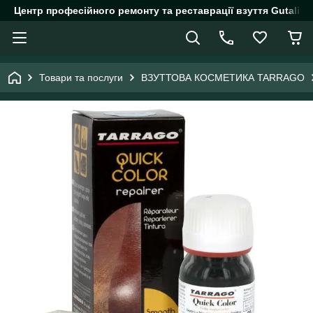
Центр професійного ремонту та реставрації взуття Gutalin.
Товари та послуги
ВЗУТТОВА КОСМЕТИКА TARRAGO