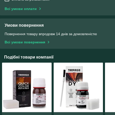
Всі умови оплати
Умови повернення
Повернення товару впродовж 14 днів за домовленістю
Всі умови повернення
Подібні товари компанії