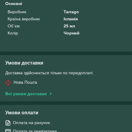
Основні
Виробник
Tarrago
Країна виробник
Іспанія
Об`єм
25 мл
Колір
Чорний
Умови доставки
Доставка здійснюється тільки по передоплаті.
Нова Пошта
Всі умови доставки
Умови оплати
Оплата на рахунок
Оплата за реквізитами