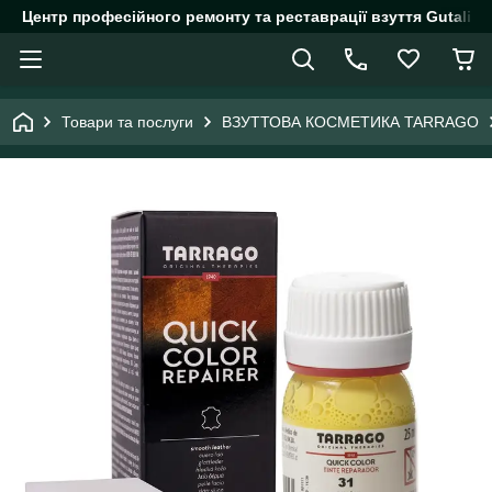
Центр професійного ремонту та реставрації взуття Gutalin.
Товари та послуги
ВЗУТТОВА КОСМЕТИКА TARRAGO