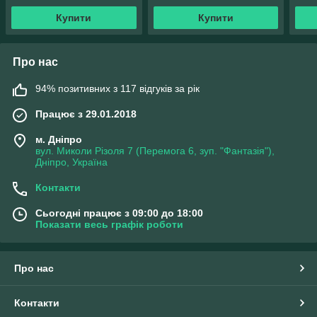
Купити
Купити
Про нас
94% позитивних з 117 відгуків за рік
Працює з 29.01.2018
м. Дніпро
вул. Миколи Різоля 7 (Перемога 6, зуп. "Фантазія"),
Дніпро, Україна
Контакти
Сьогодні працює з 09:00 до 18:00
Показати весь графік роботи
Про нас
Контакти