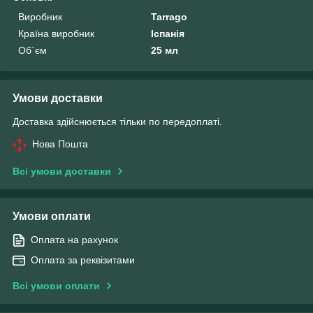
Виробник
Tarrago
Країна виробник
Іспанія
Об`єм
25 мл
Умови доставки
Доставка здійснюється тільки по передоплаті.
Нова Пошта
Всі умови доставки
Умови оплати
Оплата на рахунок
Оплата за реквізитами
Всі умови оплати