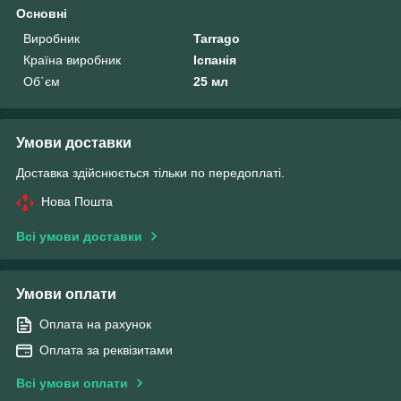
Основні
Виробник
Tarrago
Країна виробник
Іспанія
Об`єм
25 мл
Умови доставки
Доставка здійснюється тільки по передоплаті.
Нова Пошта
Всі умови доставки
Умови оплати
Оплата на рахунок
Оплата за реквізитами
Всі умови оплати