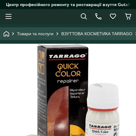
Центр професійного ремонту та реставрації взуття Gutalin.
Товари та послуги
ВЗУТТОВА КОСМЕТИКА TARRAGO