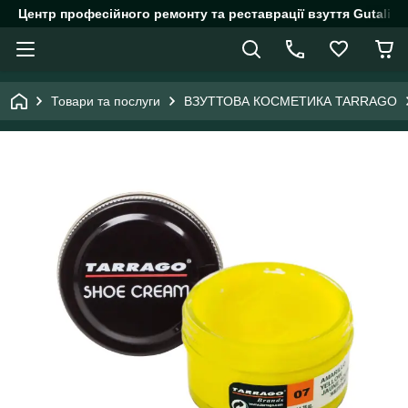
Центр професійного ремонту та реставрації взуття Gutalin.
Товари та послуги
ВЗУТТОВА КОСМЕТИКА TARRAGO