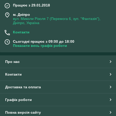
Працює з 29.01.2018
м. Дніпро
вул. Миколи Різоля 7 (Перемога 6, зуп. "Фантазія"),
Дніпро, Україна
Контакти
Сьогодні працює з 09:00 до 18:00
Показати весь графік роботи
Про нас
Контакти
Доставка та оплата
Графік роботи
Повна версія сайту