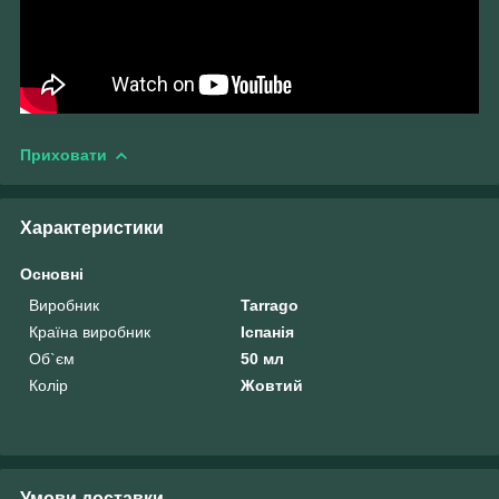
Приховати
Характеристики
Основні
Виробник
Tarrago
Країна виробник
Іспанія
Об`єм
50 мл
Колір
Жовтий
Умови доставки