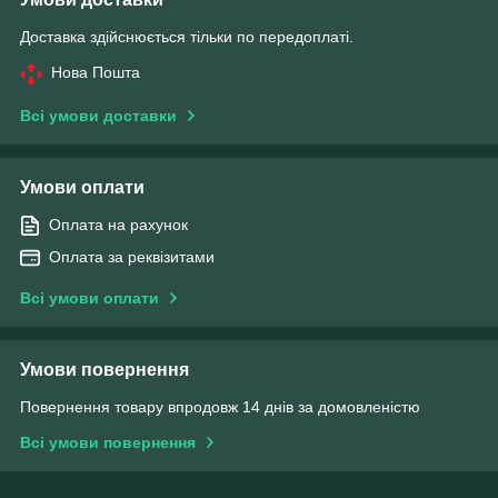
Доставка здійснюється тільки по передоплаті.
Нова Пошта
Всі умови доставки
Умови оплати
Оплата на рахунок
Оплата за реквізитами
Всі умови оплати
Умови повернення
Повернення товару впродовж 14 днів за домовленістю
Всі умови повернення