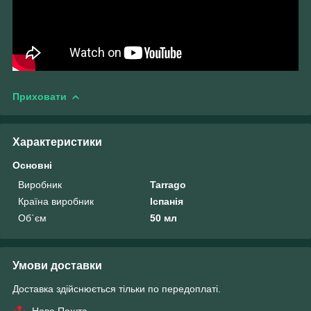
Приховати
Характеристики
Основні
Виробник
Tarrago
Країна виробник
Іспанія
Об`єм
50 мл
Умови доставки
Доставка здійснюється тільки по передоплаті.
Нова Пошта