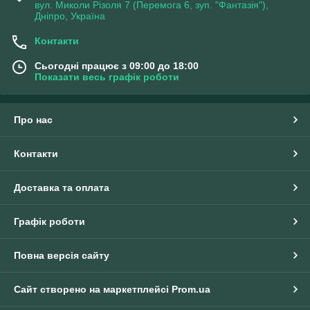
вул. Миколи Різоля 7 (Перемога 6, зуп. "Фантазія"),
Дніпро, Україна
Контакти
Сьогодні працює з 09:00 до 18:00
Показати весь графік роботи
Про нас
Контакти
Доставка та оплата
Графік роботи
Повна версія сайту
Сайт створено на маркетплейсі
Prom.ua