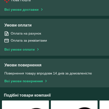
Всі умови доставки
Умови оплати
Оплата на рахунок
Оплата за реквізитами
Всі умови оплати
Умови повернення
Повернення товару впродовж 14 днів за домовленістю
Всі умови повернення
Подібні товари компанії