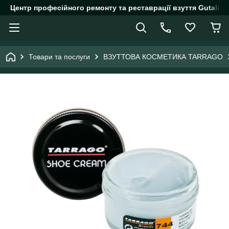
Центр професійного ремонту та реставрації взуття Gutalin.
Товари та послуги
ВЗУТТОВА КОСМЕТИКА TARRAGO