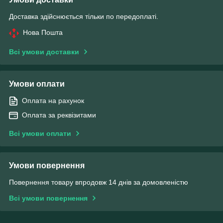
Доставка здійснюється тільки по передоплаті.
Нова Пошта
Всі умови доставки
Умови оплати
Оплата на рахунок
Оплата за реквізитами
Всі умови оплати
Умови повернення
Повернення товару впродовж 14 днів за домовленістю
Всі умови повернення