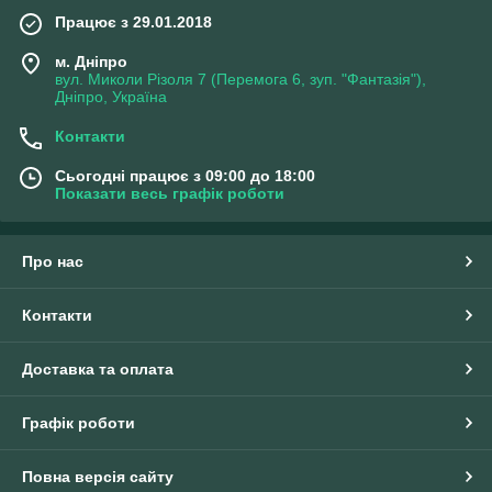
Працює з 29.01.2018
м. Дніпро
вул. Миколи Різоля 7 (Перемога 6, зуп. "Фантазія"),
Дніпро, Україна
Контакти
Сьогодні працює з 09:00 до 18:00
Показати весь графік роботи
Про нас
Контакти
Доставка та оплата
Графік роботи
Повна версія сайту