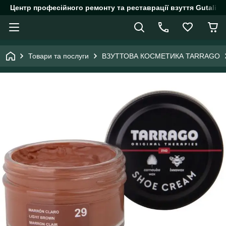
Центр професійного ремонту та реставрації взуття Gutalin.
Товари та послуги
ВЗУТТОВА КОСМЕТИКА TARRAGO