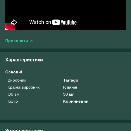
Приховати
Характеристики
Основні
Виробник
Tarrago
Країна виробник
Іспанія
Об`єм
50 мл
Колір
Коричневий
Умови доставки