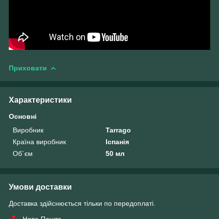
Приховати
Характеристики
Основні
Виробник
Tarrago
Країна виробник
Іспанія
Об`єм
50 мл
Умови доставки
Доставка здійснюється тільки по передоплаті.
Нова Пошта