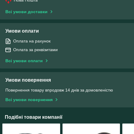
Всі умови доставки
Умови оплати
Оплата на рахунок
Оплата за реквізитами
Всі умови оплати
Умови повернення
Повернення товару впродовж 14 днів за домовленістю
Всі умови повернення
Подібні товари компанії