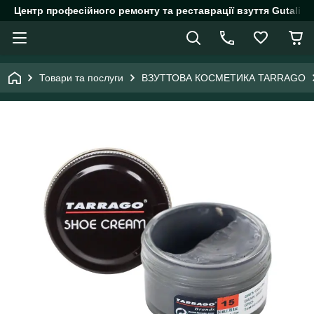
Центр професійного ремонту та реставрації взуття Gutalin.
Товари та послуги
ВЗУТТОВА КОСМЕТИКА TARRAGO