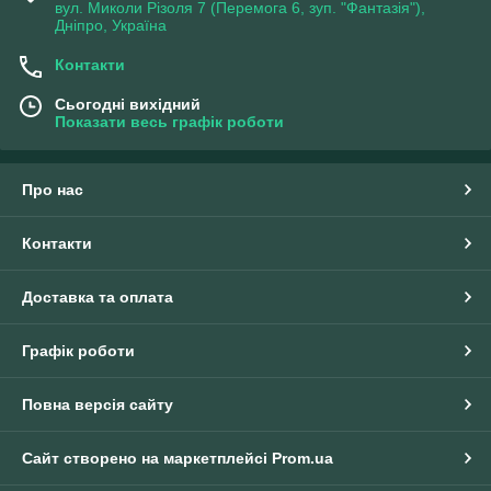
вул. Миколи Різоля 7 (Перемога 6, зуп. "Фантазія"),
Дніпро, Україна
Контакти
Сьогодні вихідний
Показати весь графік роботи
Про нас
Контакти
Доставка та оплата
Графік роботи
Повна версія сайту
Сайт створено на маркетплейсі
Prom.ua