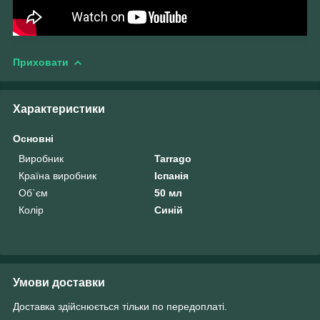
Приховати
Характеристики
Основні
Виробник
Tarrago
Країна виробник
Іспанія
Об`єм
50 мл
Колір
Синій
Умови доставки
Доставка здійснюється тільки по передоплаті.