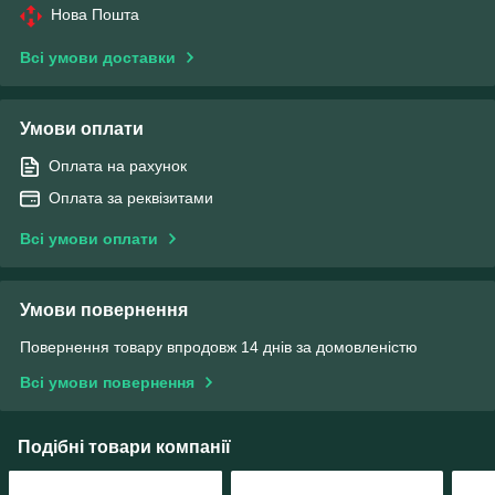
Нова Пошта
Всі умови доставки
Умови оплати
Оплата на рахунок
Оплата за реквізитами
Всі умови оплати
Умови повернення
Повернення товару впродовж 14 днів за домовленістю
Всі умови повернення
Подібні товари компанії