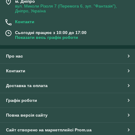
м. Дніпро
вул. Миколи Різоля 7 (Перемога 6, зуп. "Фантазія"),
Дніпро, Україна
Контакти
Сьогодні працює з 10:00 до 17:00
Показати весь графік роботи
Про нас
Контакти
Доставка та оплата
Графік роботи
Повна версія сайту
Сайт створено на маркетплейсі
Prom.ua