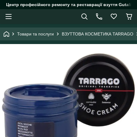
Центр професійного ремонту та реставрації взуття Gutalin.
Товари та послуги
ВЗУТТОВА КОСМЕТИКА TARRAGO