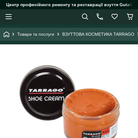
Центр професійного ремонту та реставрації взуття Gutalin.
Товари та послуги
ВЗУТТОВА КОСМЕТИКА TARRAGO