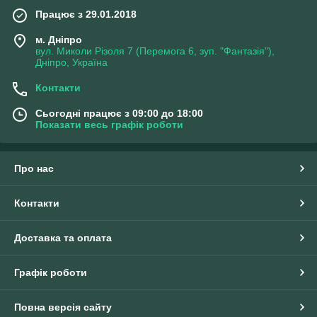
Працює з 29.01.2018
м. Дніпро
вул. Миколи Різоля 7 (Перемога 6, зуп. "Фантазія"),
Дніпро, Україна
Контакти
Сьогодні працює з 09:00 до 18:00
Показати весь графік роботи
Про нас
Контакти
Доставка та оплата
Графік роботи
Повна версія сайту