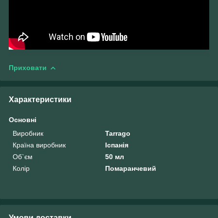
Приховати
Характеристики
Основні
Виробник
Tarrago
Країна виробник
Іспанія
Об`єм
50 мл
Колір
Помаранчевий
Умови доставки