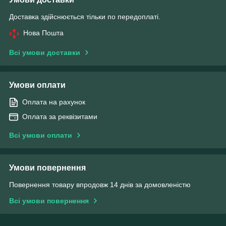
Доставка здійснюється тільки по передоплаті.
Нова Пошта
Всі умови доставки
Умови оплати
Оплата на рахунок
Оплата за реквізитами
Всі умови оплати
Умови повернення
Повернення товару впродовж 14 днів за домовленістю
Всі умови повернення