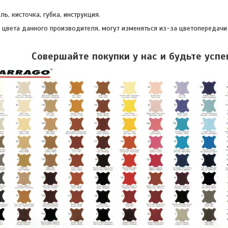
ель, кисточка, губка, инструкция.
, цвета данного производителя, могут изменяться из-за цветопередачи
Совершайте покупки у нас и будьте усп