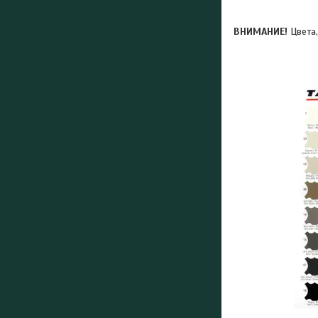
ВНИМАНИЕ!
Цвета