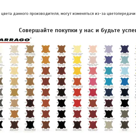
, цвета данного производителя, могут изменяться из-за цветопередачи
Совершайте покупки у нас и будьте усп