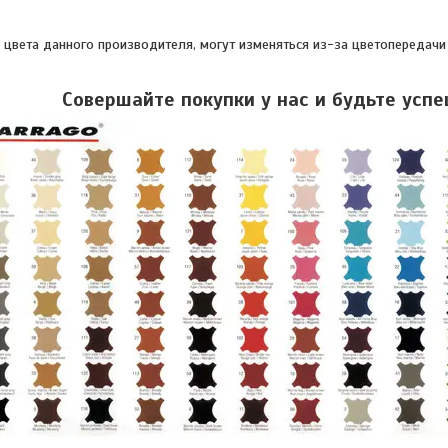
, цвета данного производителя, могут изменяться из-за цветопередачи
Совершайте покупки у нас и будьте усп