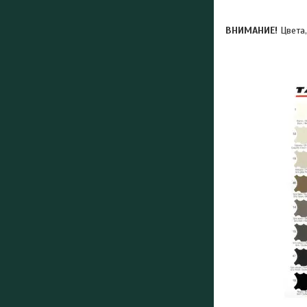
ВНИМАНИЕ!
Цвета