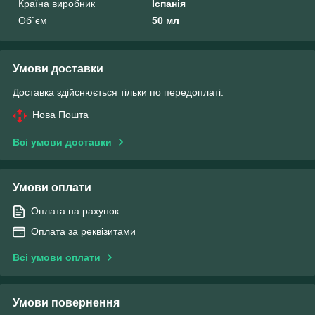
Країна виробник
Іспанія
Об`єм
50 мл
Умови доставки
Доставка здійснюється тільки по передоплаті.
Нова Пошта
Всі умови доставки
Умови оплати
Оплата на рахунок
Оплата за реквізитами
Всі умови оплати
Умови повернення