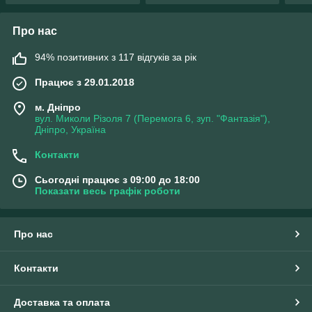
Про нас
94% позитивних з 117 відгуків за рік
Працює з 29.01.2018
м. Дніпро
вул. Миколи Різоля 7 (Перемога 6, зуп. "Фантазія"),
Дніпро, Україна
Контакти
Сьогодні працює з 09:00 до 18:00
Показати весь графік роботи
Про нас
Контакти
Доставка та оплата