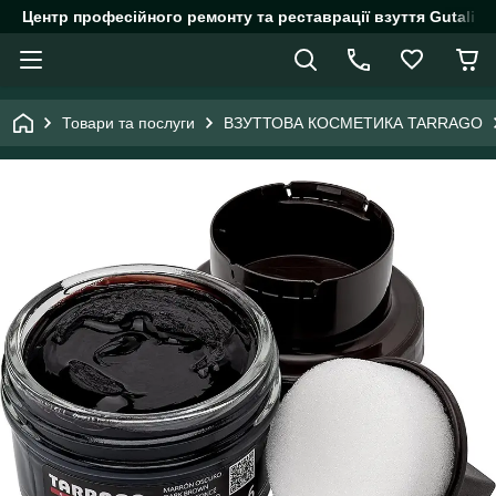
Центр професійного ремонту та реставрації взуття Gutalin.
Товари та послуги
ВЗУТТОВА КОСМЕТИКА TARRAGO