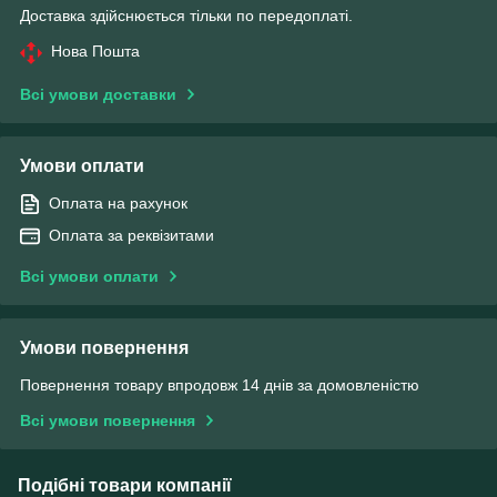
Доставка здійснюється тільки по передоплаті.
Нова Пошта
Всі умови доставки
Умови оплати
Оплата на рахунок
Оплата за реквізитами
Всі умови оплати
Умови повернення
Повернення товару впродовж 14 днів за домовленістю
Всі умови повернення
Подібні товари компанії