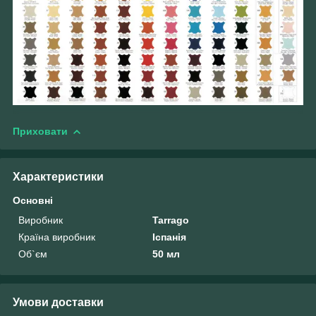
Приховати
Характеристики
Основні
Виробник
Tarrago
Країна виробник
Іспанія
Об`єм
50 мл
Умови доставки