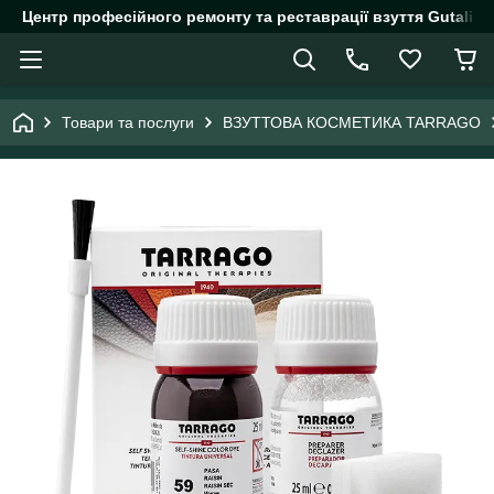
Центр професійного ремонту та реставрації взуття Gutalin.
Товари та послуги
ВЗУТТОВА КОСМЕТИКА TARRAGO