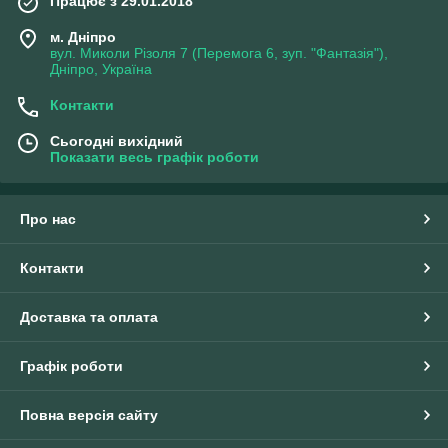
Працює з 29.01.2018
м. Дніпро
вул. Миколи Різоля 7 (Перемога 6, зуп. "Фантазія"),
Дніпро, Україна
Контакти
Сьогодні вихідний
Показати весь графік роботи
Про нас
Контакти
Доставка та оплата
Графік роботи
Повна версія сайту