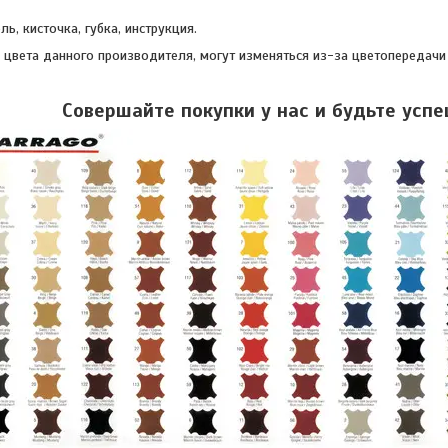
ель, кисточка, губка, инструкция.
, цвета данного производителя, могут изменяться из-за цветопередачи
Совершайте покупки у нас и будьте усп