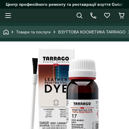
Центр професійного ремонту та реставрації взуття Gutalin.
Товари та послуги
ВЗУТТОВА КОСМЕТИКА TARRAGO