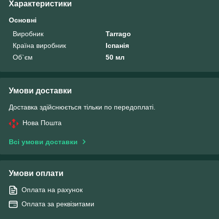
Характеристики
Основні
Виробник
Tarrago
Країна виробник
Іспанія
Об`єм
50 мл
Умови доставки
Доставка здійснюється тільки по передоплаті.
Нова Пошта
Всі умови доставки
Умови оплати
Оплата на рахунок
Оплата за реквізитами