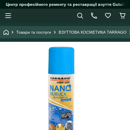
Центр професійного ремонту та реставрації взуття Gutalin.
Товари та послуги
ВЗУТТОВА КОСМЕТИКА TARRAGO