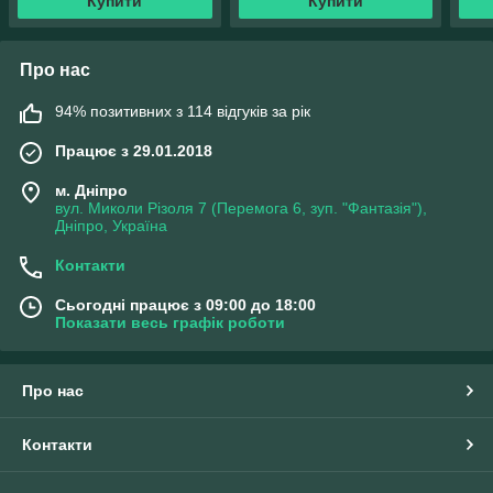
Купити
Купити
Про нас
94% позитивних з 114 відгуків за рік
Працює з 29.01.2018
м. Дніпро
вул. Миколи Різоля 7 (Перемога 6, зуп. "Фантазія"),
Дніпро, Україна
Контакти
Сьогодні працює з 09:00 до 18:00
Показати весь графік роботи
Про нас
Контакти