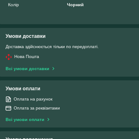
Колір
Чорний
Умови доставки
Доставка здійснюється тільки по передоплаті.
Нова Пошта
Всі умови доставки
Умови оплати
Оплата на рахунок
Оплата за реквізитами
Всі умови оплати