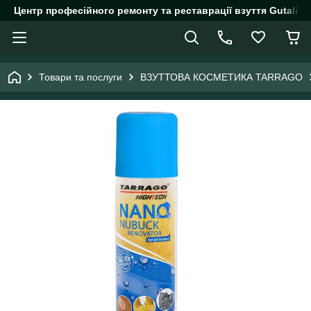
Центр професійного ремонту та реставрації взуття Gutalin.
Товари та послуги
ВЗУТТОВА КОСМЕТИКА TARRAGO