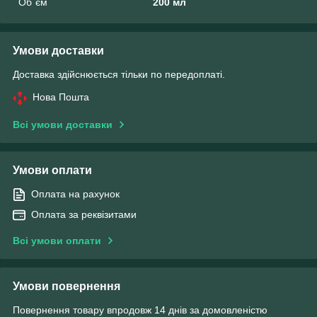
Об`єм
200 мл
Умови доставки
Доставка здійснюється тільки по передоплаті.
Нова Пошта
Всі умови доставки
Умови оплати
Оплата на рахунок
Оплата за реквізитами
Всі умови оплати
Умови повернення
Повернення товару впродовж 14 днів за домовленістю