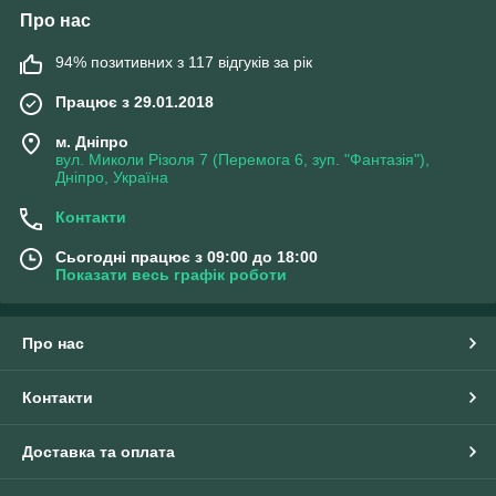
Про нас
94% позитивних з 117 відгуків за рік
Працює з 29.01.2018
м. Дніпро
вул. Миколи Різоля 7 (Перемога 6, зуп. "Фантазія"),
Дніпро, Україна
Контакти
Сьогодні працює з 09:00 до 18:00
Показати весь графік роботи
Про нас
Контакти
Доставка та оплата