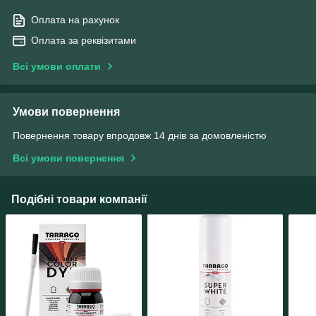
Оплата на рахунок
Оплата за реквізитами
Всі умови оплати
Умови повернення
Повернення товару впродовж 14 днів за домовленістю
Всі умови повернення
Подібні товари компанії