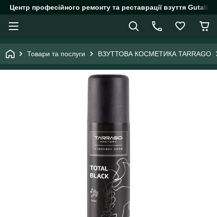
Центр професійного ремонту та реставрації взуття Gutalin.
Товари та послуги
ВЗУТТОВА КОСМЕТИКА TARRAGO