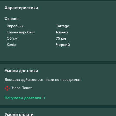
Характеристики
Основні
Виробник
Tarrago
Країна виробник
Іспанія
Об`єм
75 мл
Колір
Чорний
Умови доставки
Доставка здійснюється тільки по передоплаті.
Нова Пошта
Всі умови доставки
Умови оплати