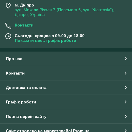
м. Дніпро
вул. Миколи Різоля 7 (Перемога 6, зуп. "Фантазія"),
Дніпро, Україна
Контакти
Сьогодні працює з 09:00 до 18:00
Показати весь графік роботи
Про нас
Контакти
Доставка та оплата
Графік роботи
Повна версія сайту
Сайт створено на маркетплейсі
Prom.ua