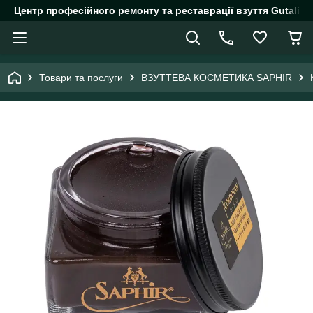
Центр професійного ремонту та реставрації взуття Gutalin.
Товари та послуги
ВЗУТТЕВА КОСМЕТИКА SAPHIR