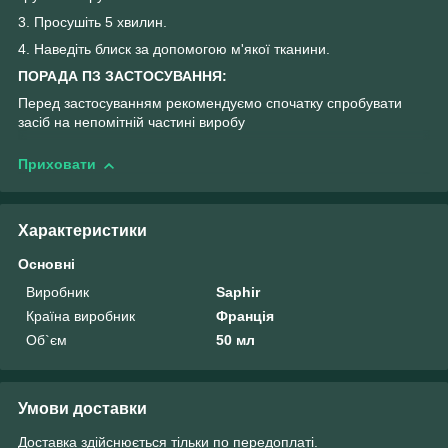
3. Просушіть 5 хвилин.
4. Наведіть блиск за допомогою м'якої тканини.
ПОРАДА ПЗ ЗАСТОСУВАННЯ:
Перед застосуванням рекомендуємо спочатку спробувати
засіб на непомітній частині виробу
Приховати
Характеристики
Основні
Виробник
Saphir
Країна виробник
Франція
Об`єм
50 мл
Умови доставки
Доставка здійснюється тільки по передоплаті.