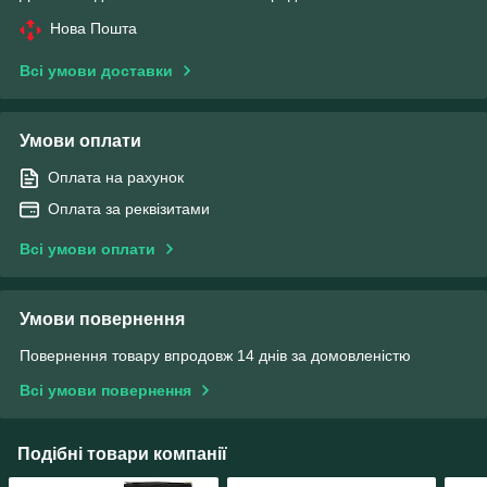
Нова Пошта
Всі умови доставки
Умови оплати
Оплата на рахунок
Оплата за реквізитами
Всі умови оплати
Умови повернення
Повернення товару впродовж 14 днів за домовленістю
Всі умови повернення
Подібні товари компанії