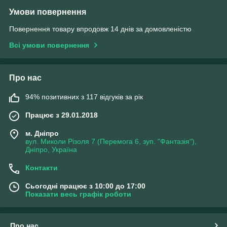
Умови повернення
Повернення товару впродовж 14 днів за домовленістю
Всі умови повернення
Про нас
94% позитивних з 117 відгуків за рік
Працює з 29.01.2018
м. Дніпро
вул. Миколи Різоля 7 (Перемога 6, зуп. "Фантазія"),
Дніпро, Україна
Контакти
Сьогодні працює з 10:00 до 17:00
Показати весь графік роботи
Про нас