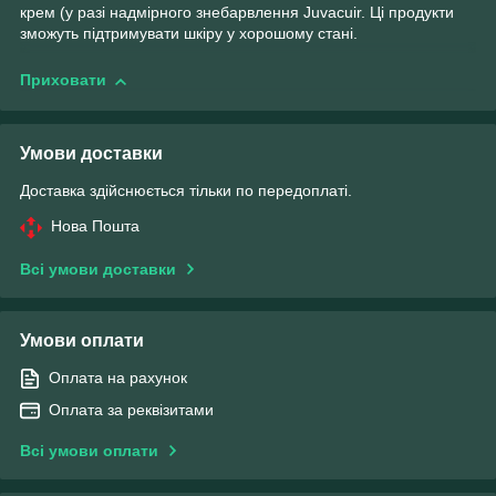
крем (у разі надмірного знебарвлення Juvacuir. Ці продукти
зможуть підтримувати шкіру у хорошому стані.
Приховати
Умови доставки
Доставка здійснюється тільки по передоплаті.
Нова Пошта
Всі умови доставки
Умови оплати
Оплата на рахунок
Оплата за реквізитами
Всі умови оплати