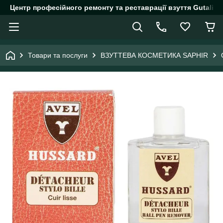
Центр професійного ремонту та реставрації взуття Gutalin.
Товари та послуги
ВЗУТТЕВА КОСМЕТИКА SAPHIR