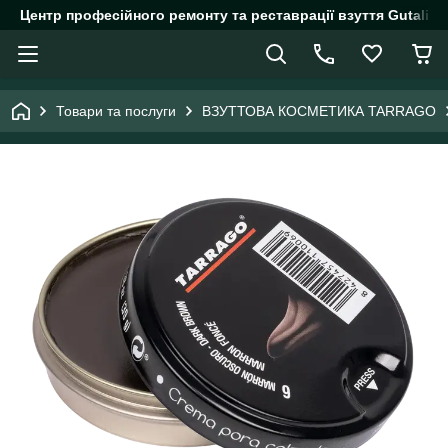
Центр професійного ремонту та реставрації взуття Gutalin.
Товари та послуги
ВЗУТТОВА КОСМЕТИКА TARRAGO