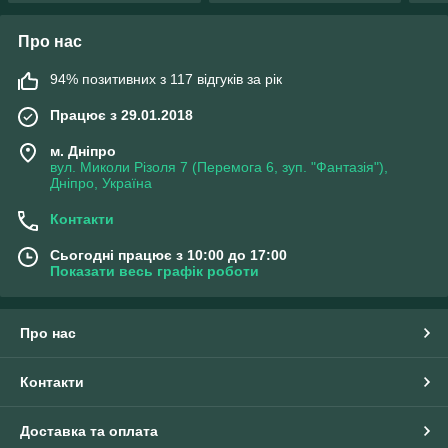
Про нас
94% позитивних з 117 відгуків за рік
Працює з 29.01.2018
м. Дніпро
вул. Миколи Різоля 7 (Перемога 6, зуп. "Фантазія"),
Дніпро, Україна
Контакти
Сьогодні працює з 10:00 до 17:00
Показати весь графік роботи
Про нас
Контакти
Доставка та оплата