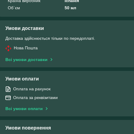
Країна виробник
Іспанія
Об`єм
50 мл
Умови доставки
Доставка здійснюється тільки по передоплаті.
Нова Пошта
Всі умови доставки
Умови оплати
Оплата на рахунок
Оплата за реквізитами
Всі умови оплати
Умови повернення