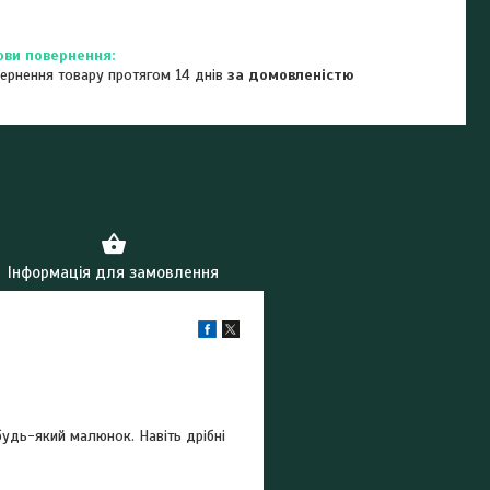
ернення товару протягом 14 днів
за домовленістю
Інформація для замовлення
удь-який малюнок. Навіть дрібні