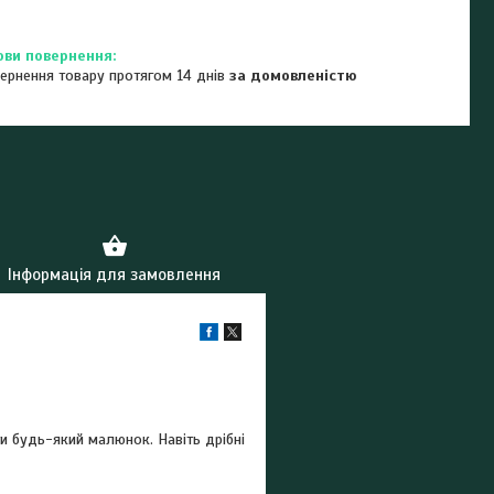
ернення товару протягом 14 днів
за домовленістю
Інформація для замовлення
и будь-який малюнок. Навіть дрібні