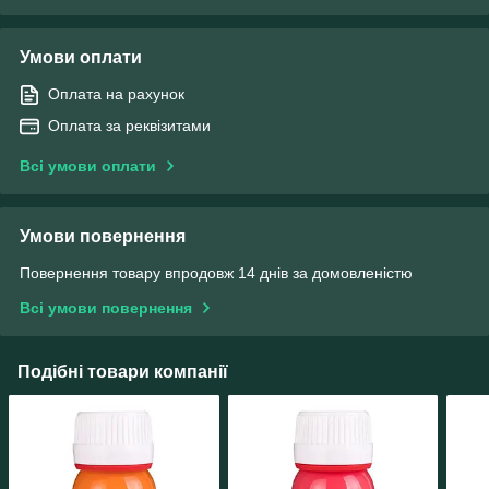
Умови оплати
Оплата на рахунок
Оплата за реквізитами
Всі умови оплати
Умови повернення
Повернення товару впродовж 14 днів за домовленістю
Всі умови повернення
Подібні товари компанії