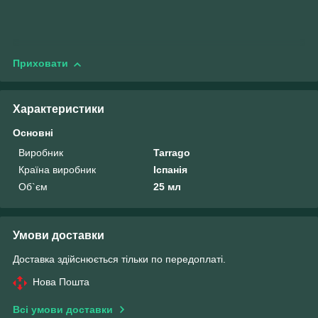
Приховати
Характеристики
Основні
Виробник
Tarrago
Країна виробник
Іспанія
Об`єм
25 мл
Умови доставки
Доставка здійснюється тільки по передоплаті.
Нова Пошта
Всі умови доставки