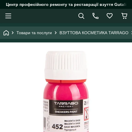
Центр професійного ремонту та реставрації взуття Gutalin.
Товари та послуги
ВЗУТТОВА КОСМЕТИКА TARRAGO