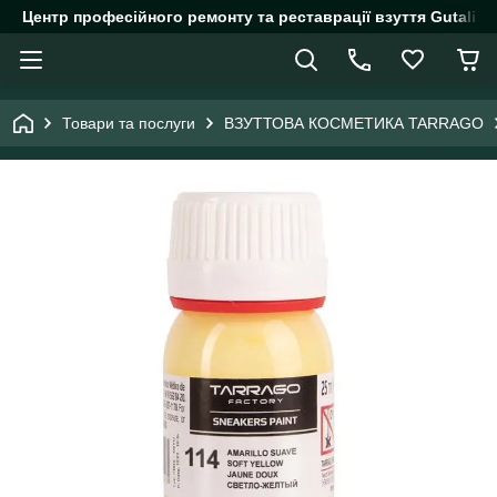
Центр професійного ремонту та реставрації взуття Gutalin.
Товари та послуги
ВЗУТТОВА КОСМЕТИКА TARRAGO