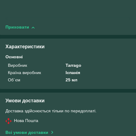
Приховати
Характеристики
Основні
Виробник
Tarrago
Країна виробник
Іспанія
Об`єм
25 мл
Умови доставки
Доставка здійснюється тільки по передоплаті.
Нова Пошта
Всі умови доставки