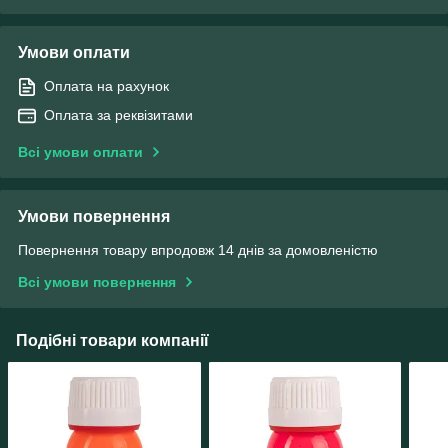
Умови оплати
Оплата на рахунок
Оплата за реквізитами
Всі умови оплати
Умови повернення
Повернення товару впродовж 14 днів за домовленістю
Всі умови повернення
Подібні товари компанії