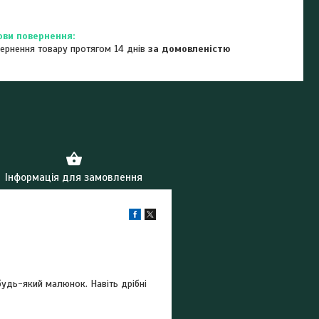
ернення товару протягом 14 днів
за домовленістю
Інформація для замовлення
удь-який малюнок. Навіть дрібні