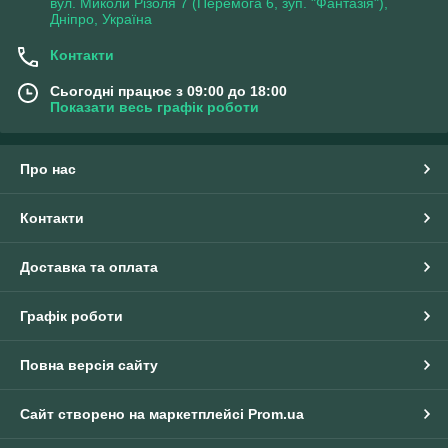
вул. Миколи Різоля 7 (Перемога 6, зуп. "Фантазія"),
Дніпро, Україна
Контакти
Сьогодні працює з 09:00 до 18:00
Показати весь графік роботи
Про нас
Контакти
Доставка та оплата
Графік роботи
Повна версія сайту
Сайт створено на маркетплейсі
Prom.ua