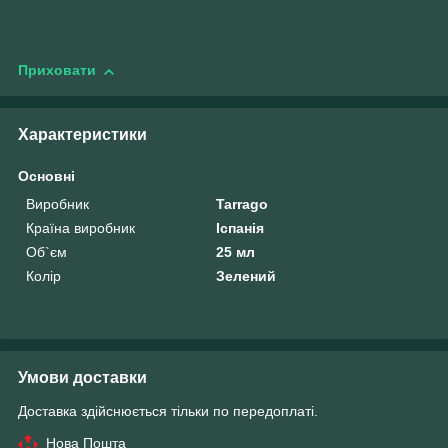
Приховати
Характеристики
Основні
Виробник
Tarrago
Країна виробник
Іспанія
Об`єм
25 мл
Колір
Зелений
Умови доставки
Доставка здійснюється тільки по передоплаті.
Нова Пошта