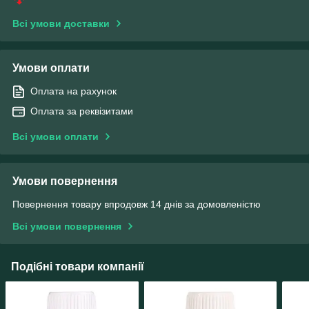
Всі умови доставки
Умови оплати
Оплата на рахунок
Оплата за реквізитами
Всі умови оплати
Умови повернення
Повернення товару впродовж 14 днів за домовленістю
Всі умови повернення
Подібні товари компанії