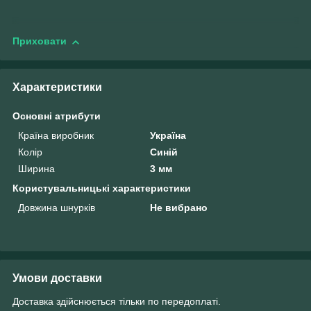
Приховати
Характеристики
Основні атрибути
Країна виробник
Україна
Колір
Синій
Ширина
3 мм
Користувальницькі характеристики
Довжина шнурків
Не вибрано
Умови доставки
Доставка здійснюється тільки по передоплаті.