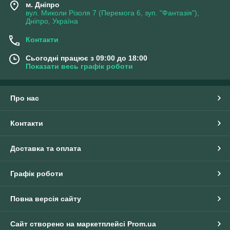
м. Дніпро
вул. Миколи Різоля 7 (Перемога 6, зуп. "Фантазія"),
Дніпро, Україна
Контакти
Сьогодні працює з 09:00 до 18:00
Показати весь графік роботи
Про нас
Контакти
Доставка та оплата
Графік роботи
Повна версія сайту
Сайт створено на маркетплейсі
Prom.ua