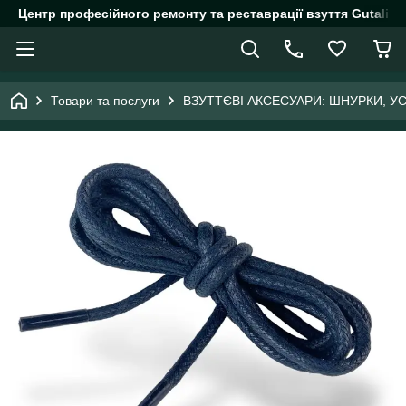
Центр професійного ремонту та реставрації взуття Gutalin.
Товари та послуги
ВЗУТТЄВІ АКСЕСУАРИ: ШНУРКИ, У