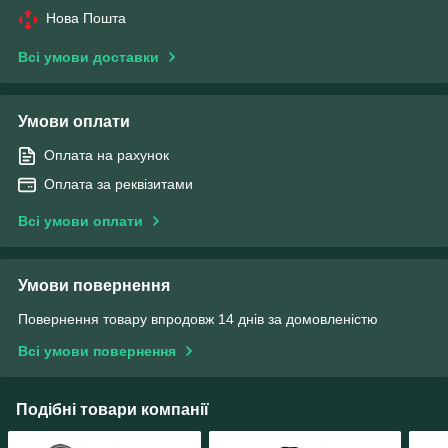
Нова Пошта
Всі умови доставки
Умови оплати
Оплата на рахунок
Оплата за реквізитами
Всі умови оплати
Умови повернення
Повернення товару впродовж 14 днів за домовленістю
Всі умови повернення
Подібні товари компанії