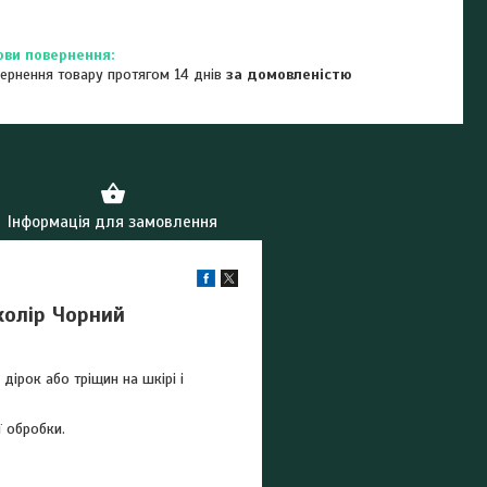
ернення товару протягом 14 днів
за домовленістю
Інформація для замовлення
 колір Чорний
дірок або тріщин на шкірі і
ї обробки.