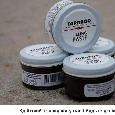
Здійснюйте покупки у нас і будьте успі