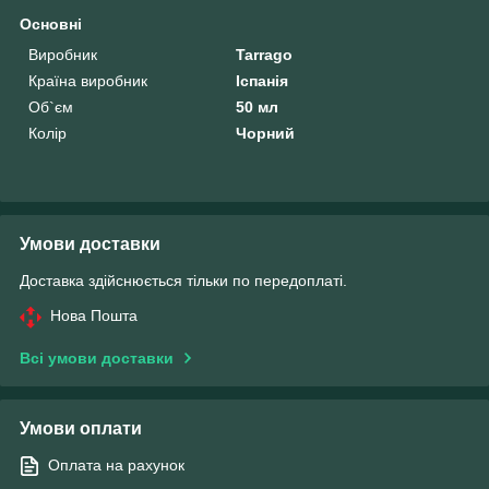
Основні
Виробник
Tarrago
Країна виробник
Іспанія
Об`єм
50 мл
Колір
Чорний
Умови доставки
Доставка здійснюється тільки по передоплаті.
Нова Пошта
Всі умови доставки
Умови оплати
Оплата на рахунок