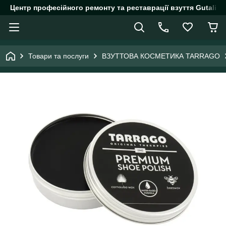
Центр професійного ремонту та реставрації взуття Gutalin.
Товари та послуги
ВЗУТТОВА КОСМЕТИКА TARRAGO