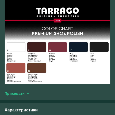
Приховати
Характеристики