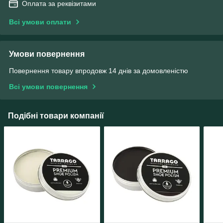
Оплата за реквізитами
Всі умови оплати
Умови повернення
Повернення товару впродовж 14 днів за домовленістю
Всі умови повернення
Подібні товари компанії