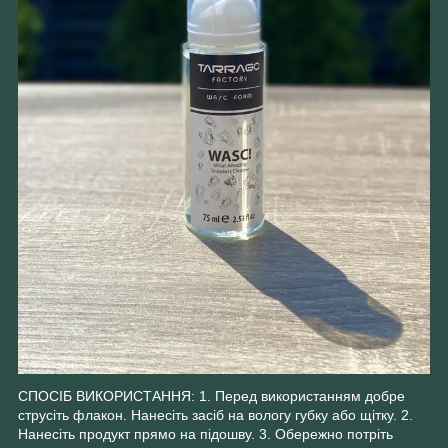
СПОСІБ ВИКОРИСТАННЯ: 1. Перед використанням добре
струсіть флакон. Нанесіть засіб на вологу губку або щітку. 2.
Нанесіть продукт прямо на підошву. 3. Обережно потріть