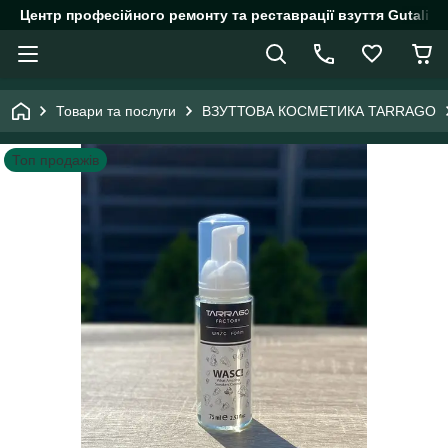
Центр професійного ремонту та реставрації взуття Gutalin.
Товари та послуги
ВЗУТТОВА КОСМЕТИКА TARRAGO
Топ продажів