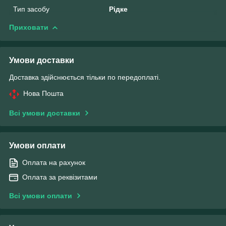
Тип засобу
Рідке
Приховати
Умови доставки
Доставка здійснюється тільки по передоплаті.
Нова Пошта
Всі умови доставки
Умови оплати
Оплата на рахунок
Оплата за реквізитами
Всі умови оплати