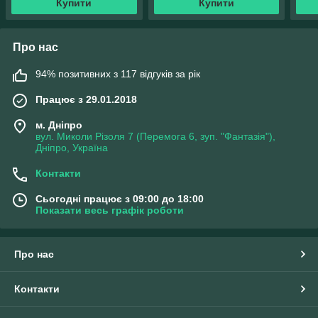
Купити
Купити
Про нас
94% позитивних з 117 відгуків за рік
Працює з 29.01.2018
м. Дніпро
вул. Миколи Різоля 7 (Перемога 6, зуп. "Фантазія"),
Дніпро, Україна
Контакти
Сьогодні працює з 09:00 до 18:00
Показати весь графік роботи
Про нас
Контакти