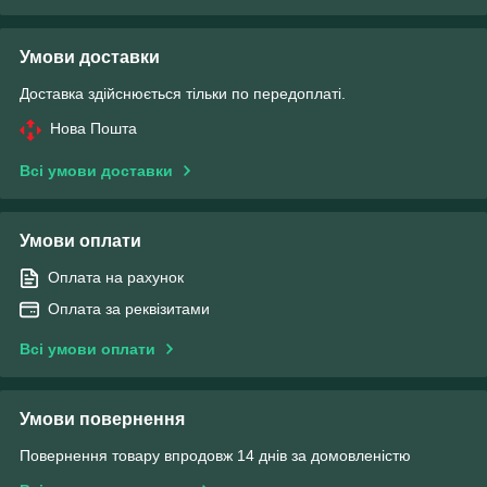
Умови доставки
Доставка здійснюється тільки по передоплаті.
Нова Пошта
Всі умови доставки
Умови оплати
Оплата на рахунок
Оплата за реквізитами
Всі умови оплати
Умови повернення
Повернення товару впродовж 14 днів за домовленістю