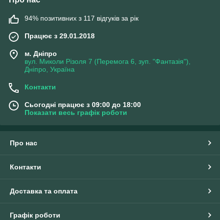
94% позитивних з 117 відгуків за рік
Працює з 29.01.2018
м. Дніпро
вул. Миколи Різоля 7 (Перемога 6, зуп. "Фантазія"),
Дніпро, Україна
Контакти
Сьогодні працює з 09:00 до 18:00
Показати весь графік роботи
Про нас
Контакти
Доставка та оплата
Графік роботи