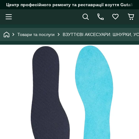
Центр професійного ремонту та реставрації взуття Gutalin.
Товари та послуги
ВЗУТТЄВІ АКСЕСУАРИ: ШНУРКИ, У