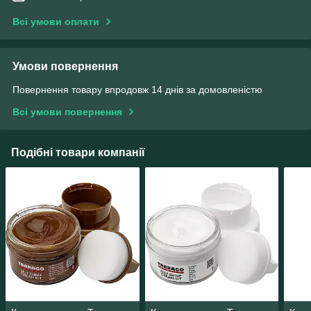
Всі умови оплати
Умови повернення
Повернення товару впродовж 14 днів за домовленістю
Всі умови повернення
Подібні товари компанії