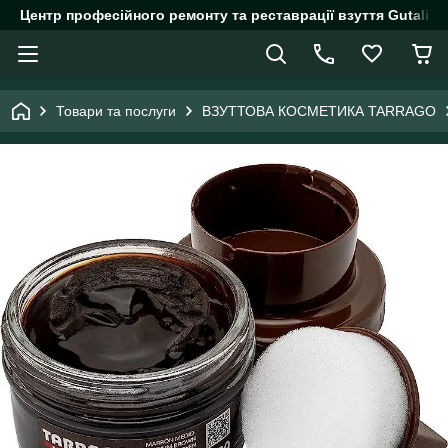
Центр професійного ремонту та реставрації взуття Gutalin.
Товари та послуги
ВЗУТТОВА КОСМЕТИКА TARRAGO