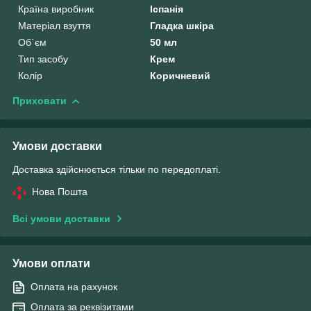
Країна виробник
Іспанія
Матеріал взуття
Гладка шкіра
Об`єм
50 мл
Тип засобу
Крем
Колір
Коричневий
Приховати
Умови доставки
Доставка здійснюється тільки по передоплаті.
Нова Пошта
Всі умови доставки
Умови оплати
Оплата на рахунок
Оплата за реквізитами