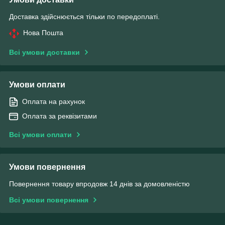
Доставка здійснюється тільки по передоплаті.
Нова Пошта
Всі умови доставки
Умови оплати
Оплата на рахунок
Оплата за реквізитами
Всі умови оплати
Умови повернення
Повернення товару впродовж 14 днів за домовленістю
Всі умови повернення