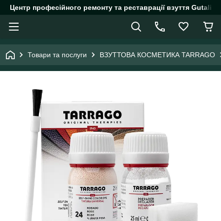
Центр професійного ремонту та реставрації взуття Gutalin.
Товари та послуги
ВЗУТТОВА КОСМЕТИКА TARRAGO