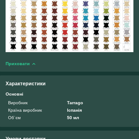
Приховати
Характеристики
Основні
Виробник
Tarrago
Країна виробник
Іспанія
Об`єм
50 мл
Умови доставки