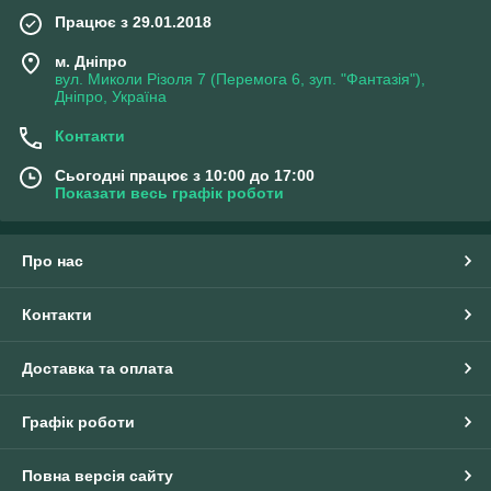
Працює з 29.01.2018
м. Дніпро
вул. Миколи Різоля 7 (Перемога 6, зуп. "Фантазія"),
Дніпро, Україна
Контакти
Сьогодні працює з 10:00 до 17:00
Показати весь графік роботи
Про нас
Контакти
Доставка та оплата
Графік роботи
Повна версія сайту